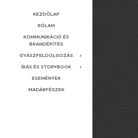
KEZDŐLAP
RÓLAM
KOMMUNIKÁCIÓ ÉS
BRANDÉPÍTÉS
GYÁSZFELDOLGOZÁS
ÍRÁS ÉS STORYBOOK
ESEMÉNYEK
MADÁRFÉSZEK